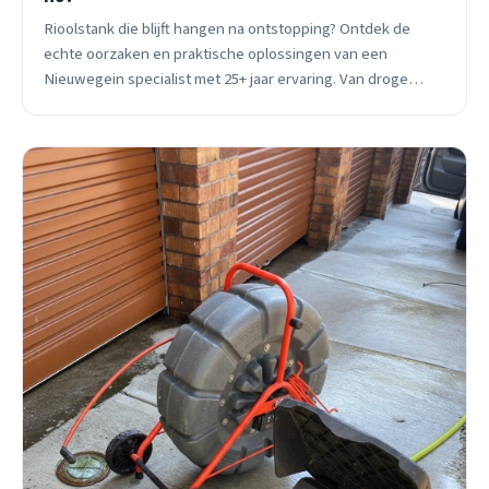
Rioolstank die blijft hangen na ontstopping? Ontdek de
echte oorzaken en praktische oplossingen van een
Nieuwegein specialist met 25+ jaar ervaring. Van droge
watersloten tot ontluchtingsproblemen.