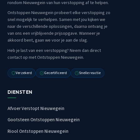
rondom Nieuwegein van hun verstopping af te helpen.
Ontstoppen Nieuwegein probeert elke verstopping zo
snel mogelijk te verhelpen. Samen met jou kijken we
naar de verschillende oplossingen, daarna ontvang je
van ons een vrijblijvende prijsopgave. Wanneer je
akkoord bent, gaan we voor je aan de slag.
Heb je last van een verstopping? Neem dan direct
contact op met Ontstoppen Nieuwegein.
Verzekerd
Gecertificeerd
Snelle reactie
DIENSTEN
Afvoer Verstopt Nieuwegein
Gootsteen Ontstoppen Nieuwegein
Riool Ontstoppen Nieuwegein