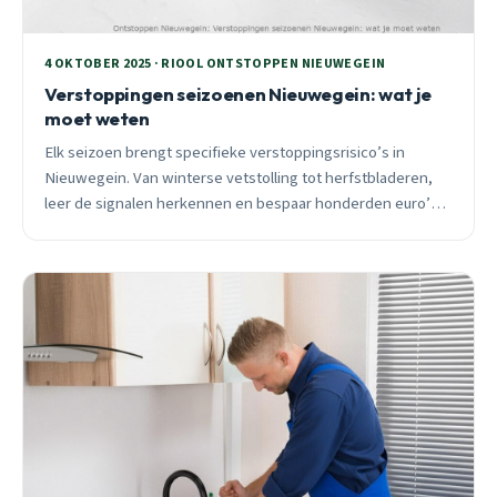
4 OKTOBER 2025 · RIOOL ONTSTOPPEN NIEUWEGEIN
Verstoppingen seizoenen Nieuwegein: wat je
moet weten
Elk seizoen brengt specifieke verstoppingsrisico’s in
Nieuwegein. Van winterse vetstolling tot herfstbladeren,
leer de signalen herkennen en bespaar honderden euro’s
aan reparaties.