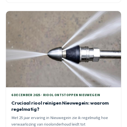
6 DECEMBER 2025 · RIOOL ONTSTOPPEN NIEUWEGEIN
Cruciaal riool reinigen Nieuwegein: waarom
regelmatig?
Met 25 jaar ervaring in Nieuwegein zie ik regelmatig hoe
verwaarlozing van rioolonderhoud leidt tot