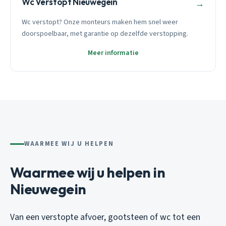
Wc Verstopt Nieuwegein
→
Wc verstopt? Onze monteurs maken hem snel weer
doorspoelbaar, met garantie op dezelfde verstopping.
Meer informatie
WAARMEE WIJ U HELPEN
Waarmee wij u helpen in
Nieuwegein
Van een verstopte afvoer, gootsteen of wc tot een