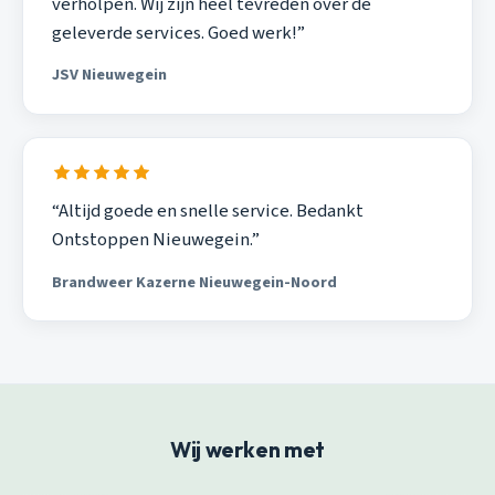
verholpen. Wij zijn heel tevreden over de
geleverde services. Goed werk!”
JSV Nieuwegein
“Altijd goede en snelle service. Bedankt
Ontstoppen Nieuwegein.”
Brandweer Kazerne Nieuwegein-Noord
Wij werken met