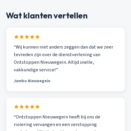
Wat klanten vertellen
“Wij kunnen niet anders zeggen dan dat we zeer
tevreden zijn over de dienstverlening van
Ontstoppen Nieuwegein. Altijd snelle,
vakkundige service!”
Jumbo Nieuwegein
“Ontstoppen Nieuwegein heeft bij ons de
riolering vervangen en een verstopping