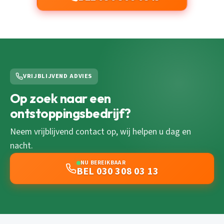
VRIJBLIJVEND ADVIES
Op zoek naar een
ontstoppingsbedrijf?
Neem vrijblijvend contact op, wij helpen u dag en
nacht.
NU BEREIKBAAR
BEL 030 308 03 13