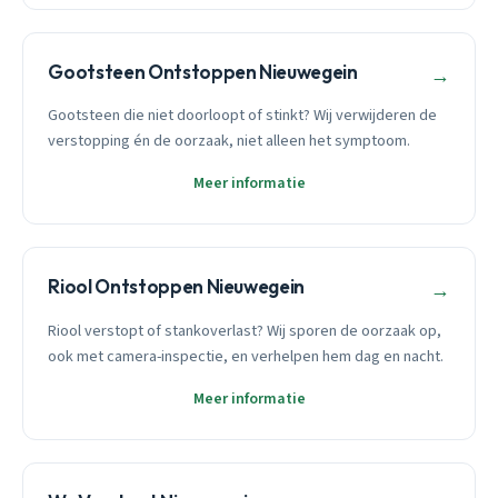
Gootsteen Ontstoppen Nieuwegein
→
Gootsteen die niet doorloopt of stinkt? Wij verwijderen de
verstopping én de oorzaak, niet alleen het symptoom.
Meer informatie
Riool Ontstoppen Nieuwegein
→
Riool verstopt of stankoverlast? Wij sporen de oorzaak op,
ook met camera-inspectie, en verhelpen hem dag en nacht.
Meer informatie