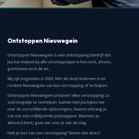
Ontstoppen Nieuwegein
Ontstoppen Nieuwegein is een ontstoppingsbedrijf dat
jou kan helpen bij alle verstoppingen in het riool, afvoer,
gootsteen en in de wc.
Wij zijn begonnen in 2002. Met als doel iedereen in en
rondom Nieuwegein van hun verstopping af te helpen.
Ontstoppen Nieuwegein probeert elke verstopping zo
snel mogelijk te verhelpen. Samen met jou kijken we
naar de verschillende oplossingen, daarna ontvang je
van ons een vrijblijvende prijsopgave. Wanneer je
akkoord bent, gaan we voor je aan de slag.
Heb je last van een verstopping? Neem dan direct