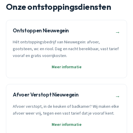
Onze ontstoppingsdiensten
Ontstoppen Nieuwegein
→
Hét ontstoppingsbedrijf van Nieuwegein: afvoer,
gootsteen, wc en riool. Dag en nacht bereikbaar, vast tarief
vooraf en gratis voorrijkosten.
Meer informatie
Afvoer Verstopt Nieuwegein
→
Afvoer verstopt, in de keuken of badkamer? Wij maken elke
afvoer weer vrij, tegen een vast tarief dat je vooraf kent.
Meer informatie