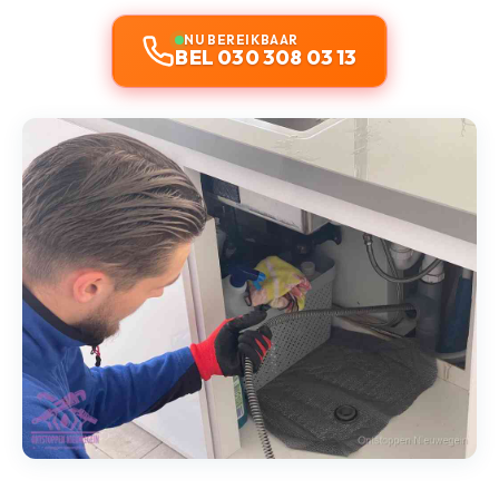
NU BEREIKBAAR
BEL 030 308 03 13