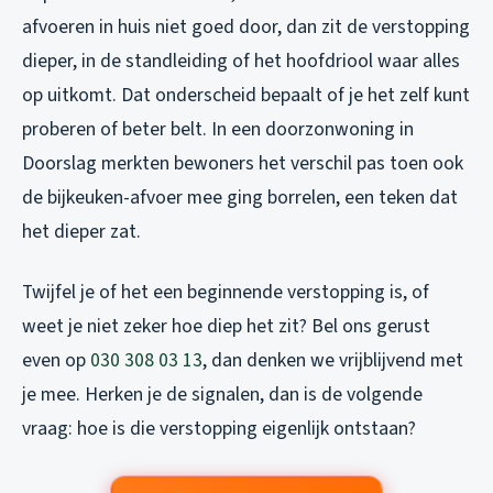
afvoeren in huis niet goed door, dan zit de verstopping
dieper, in de standleiding of het hoofdriool waar alles
op uitkomt. Dat onderscheid bepaalt of je het zelf kunt
proberen of beter belt. In een doorzonwoning in
Doorslag merkten bewoners het verschil pas toen ook
de bijkeuken-afvoer mee ging borrelen, een teken dat
het dieper zat.
Twijfel je of het een beginnende verstopping is, of
weet je niet zeker hoe diep het zit? Bel ons gerust
even op
030 308 03 13
, dan denken we vrijblijvend met
je mee. Herken je de signalen, dan is de volgende
vraag: hoe is die verstopping eigenlijk ontstaan?