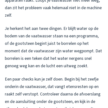
apparaten raakt. Loopt je vaatwasser niet meer leeg,
dan zit het probleem vaak helemaal niet in de machine
zelf.
Je herkent het aan twee dingen. Er blijft water op de
bodem van de vaatwasser staan na een programma,
of de gootsteen begint juist te borrelen op het
moment dat de vaatwasser zijn water wegpompt. Dat
borrelen is een teken dat het water nergens snel
genoeg weg kan en de lucht een uitweg zoekt.
Een paar checks kun je zelf doen. Begin bij het zeefje
onderin de vaatwasser, dat vangt etensresten op en
raakt zelf verstopt. Controleer daarna de afvoerslang
en de aansluiting onder de gootsteen, en kijk in de