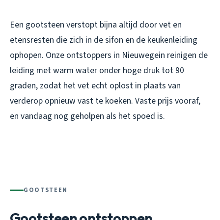
Een gootsteen verstopt bijna altijd door vet en
etensresten die zich in de sifon en de keukenleiding
ophopen. Onze ontstoppers in Nieuwegein reinigen de
leiding met warm water onder hoge druk tot 90
graden, zodat het vet echt oplost in plaats van
verderop opnieuw vast te koeken. Vaste prijs vooraf,
en vandaag nog geholpen als het spoed is.
GOOTSTEEN
Gootsteen ontstoppen