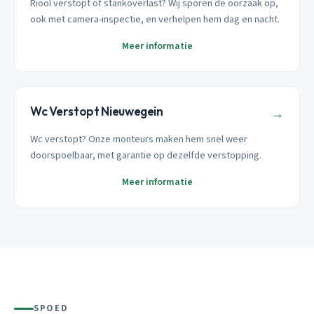
Riool verstopt of stankoverlast? Wij sporen de oorzaak op,
ook met camera-inspectie, en verhelpen hem dag en nacht.
Meer informatie
Wc Verstopt Nieuwegein
→
Wc verstopt? Onze monteurs maken hem snel weer
doorspoelbaar, met garantie op dezelfde verstopping.
Meer informatie
SPOED