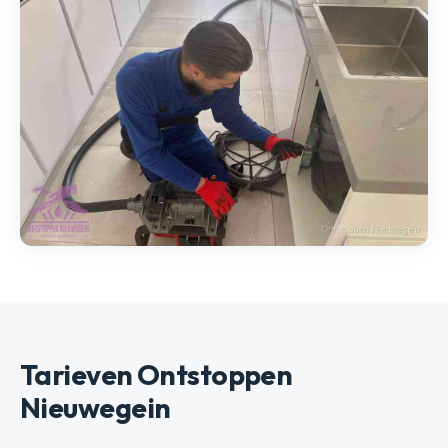
Tarieven Ontstoppen
Nieuwegein