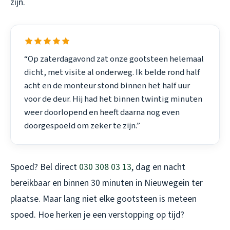
zijn.
“Op zaterdagavond zat onze gootsteen helemaal
dicht, met visite al onderweg. Ik belde rond half
acht en de monteur stond binnen het half uur
voor de deur. Hij had het binnen twintig minuten
weer doorlopend en heeft daarna nog even
doorgespoeld om zeker te zijn.”
Spoed? Bel direct
030 308 03 13
, dag en nacht
bereikbaar en binnen 30 minuten in Nieuwegein ter
plaatse. Maar lang niet elke gootsteen is meteen
spoed. Hoe herken je een verstopping op tijd?