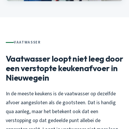
VAATWASSER
Vaatwasser loopt niet leeg door
een verstopte keukenafvoer in
Nieuwegein
In de meeste keukens is de vaatwasser op dezelfde
afvoer aangesloten als de gootsteen. Dat is handig
qua aanleg, maar het betekent ook dat een
verstopping op dat gedeelde punt allebei de