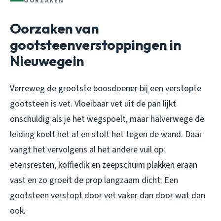
OORZAKEN
Oorzaken van
gootsteenverstoppingen in
Nieuwegein
Verreweg de grootste boosdoener bij een verstopte
gootsteen is vet. Vloeibaar vet uit de pan lijkt
onschuldig als je het wegspoelt, maar halverwege de
leiding koelt het af en stolt het tegen de wand. Daar
vangt het vervolgens al het andere vuil op:
etensresten, koffiedik en zeepschuim plakken eraan
vast en zo groeit de prop langzaam dicht. Een
gootsteen verstopt door vet vaker dan door wat dan
ook.