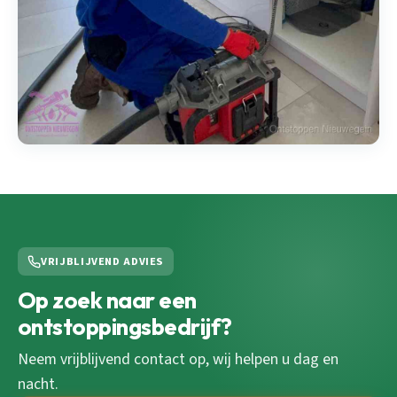
VRIJBLIJVEND ADVIES
Op zoek naar een
ontstoppingsbedrijf?
Neem vrijblijvend contact op, wij helpen u dag en
nacht.