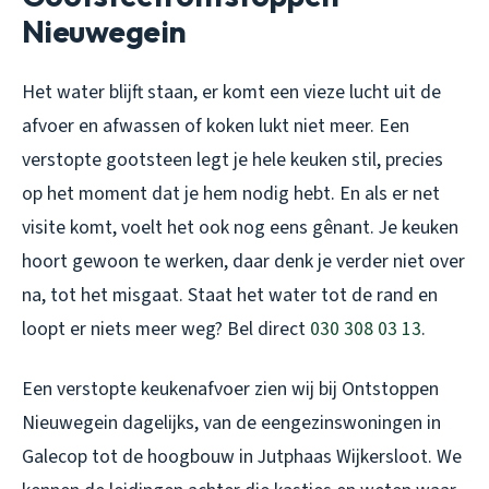
Nieuwegein
Het water blijft staan, er komt een vieze lucht uit de
afvoer en afwassen of koken lukt niet meer. Een
verstopte gootsteen legt je hele keuken stil, precies
op het moment dat je hem nodig hebt. En als er net
visite komt, voelt het ook nog eens gênant. Je keuken
hoort gewoon te werken, daar denk je verder niet over
na, tot het misgaat. Staat het water tot de rand en
loopt er niets meer weg? Bel direct
030 308 03 13
.
Een verstopte keukenafvoer zien wij bij Ontstoppen
Nieuwegein dagelijks, van de eengezinswoningen in
Galecop tot de hoogbouw in Jutphaas Wijkersloot. We