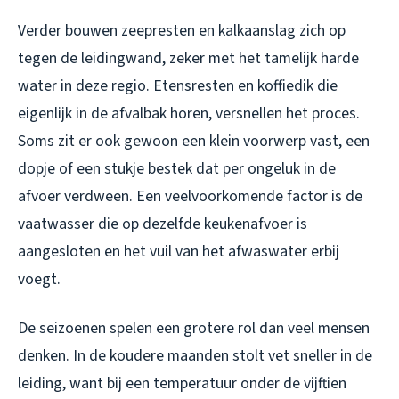
Verder bouwen zeepresten en kalkaanslag zich op
tegen de leidingwand, zeker met het tamelijk harde
water in deze regio. Etensresten en koffiedik die
eigenlijk in de afvalbak horen, versnellen het proces.
Soms zit er ook gewoon een klein voorwerp vast, een
dopje of een stukje bestek dat per ongeluk in de
afvoer verdween. Een veelvoorkomende factor is de
vaatwasser die op dezelfde keukenafvoer is
aangesloten en het vuil van het afwaswater erbij
voegt.
De seizoenen spelen een grotere rol dan veel mensen
denken. In de koudere maanden stolt vet sneller in de
leiding, want bij een temperatuur onder de vijftien