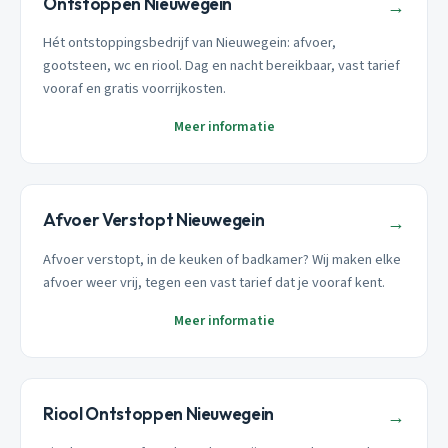
Ontstoppen Nieuwegein
→
Hét ontstoppingsbedrijf van Nieuwegein: afvoer,
gootsteen, wc en riool. Dag en nacht bereikbaar, vast tarief
vooraf en gratis voorrijkosten.
Meer informatie
Afvoer Verstopt Nieuwegein
→
Afvoer verstopt, in de keuken of badkamer? Wij maken elke
afvoer weer vrij, tegen een vast tarief dat je vooraf kent.
Meer informatie
Riool Ontstoppen Nieuwegein
→