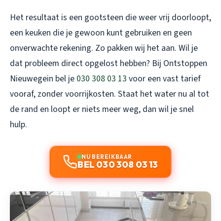
Het resultaat is een gootsteen die weer vrij doorloopt,
een keuken die je gewoon kunt gebruiken en geen
onverwachte rekening. Zo pakken wij het aan. Wil je
dat probleem direct opgelost hebben? Bij Ontstoppen
Nieuwegein bel je
030 308 03 13
voor een vast tarief
vooraf, zonder voorrijkosten. Staat het water nu al tot
de rand en loopt er niets meer weg, dan wil je snel
hulp.
NU BEREIKBAAR
BEL 030 308 03 13