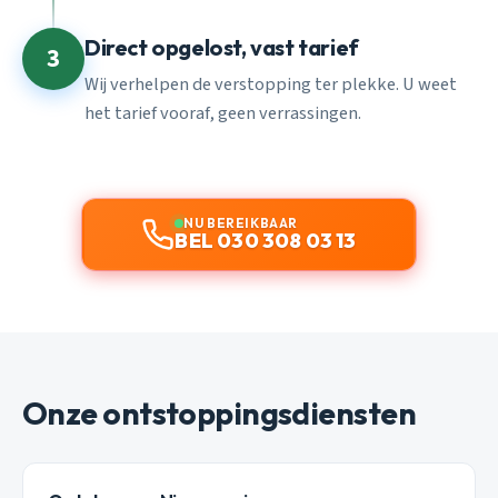
Direct opgelost, vast tarief
3
Wij verhelpen de verstopping ter plekke. U weet
het tarief vooraf, geen verrassingen.
NU BEREIKBAAR
BEL 030 308 03 13
Onze ontstoppingsdiensten