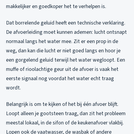
makkelijker en goedkoper het te verhelpen is.
Dat borrelende geluid heeft een technische verklaring.
De afvoerleiding moet kunnen ademen: lucht ontsnapt
normaal langs het water mee. Zit er een prop in de
weg, dan kan die lucht er niet goed langs en hoor je
een gorgelend geluid terwijl het water wegloopt. Een
muffe of rioolachtige geur uit de afvoer is vaak het
eerste signaal nog voordat het water echt traag
wordt.
Belangrijk is om te kijken of het bij één afvoer blijft.
Loopt alleen je gootsteen traag, dan zit het probleem
meestal lokaal, in de sifon of de keukenafvoer vlakbij.
Lopen ook de vaatwasser, de wasbak of andere