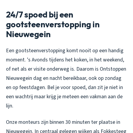
24/7 spoed bij een
gootsteenverstopping in
Nieuwegein
Een gootsteenverstopping komt nooit op een handig
moment. 's Avonds tijdens het koken, in het weekend,
of net als er visite onderweg is. Daarom is Ontstoppen
Nieuwegein dag en nacht bereikbaar, ook op zondag
en op feestdagen. Bel je voor spoed, dan zit je niet in
een wachtrij maar krijg je meteen een vakman aan de
lijn.
Onze monteurs zijn binnen 30 minuten ter plaatse in
Nieuwegein. In centraal gelegen wijken als Fokkesteeg