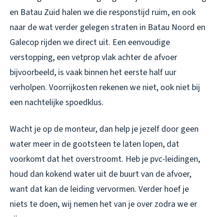
en Batau Zuid halen we die responstijd ruim, en ook
naar de wat verder gelegen straten in Batau Noord en
Galecop rijden we direct uit. Een eenvoudige
verstopping, een vetprop vlak achter de afvoer
bijvoorbeeld, is vaak binnen het eerste half uur
verholpen. Voorrijkosten rekenen we niet, ook niet bij
een nachtelijke spoedklus.
Wacht je op de monteur, dan help je jezelf door geen
water meer in de gootsteen te laten lopen, dat
voorkomt dat het overstroomt. Heb je pvc-leidingen,
houd dan kokend water uit de buurt van de afvoer,
want dat kan de leiding vervormen. Verder hoef je
niets te doen, wij nemen het van je over zodra we er