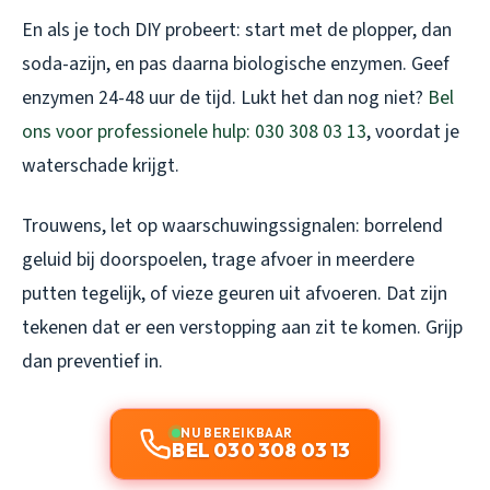
En als je toch DIY probeert: start met de plopper, dan
soda-azijn, en pas daarna biologische enzymen. Geef
enzymen 24-48 uur de tijd. Lukt het dan nog niet?
Bel
ons voor professionele hulp: 030 308 03 13
, voordat je
waterschade krijgt.
Trouwens, let op waarschuwingssignalen: borrelend
geluid bij doorspoelen, trage afvoer in meerdere
putten tegelijk, of vieze geuren uit afvoeren. Dat zijn
tekenen dat er een verstopping aan zit te komen. Grijp
dan preventief in.
NU BEREIKBAAR
BEL 030 308 03 13