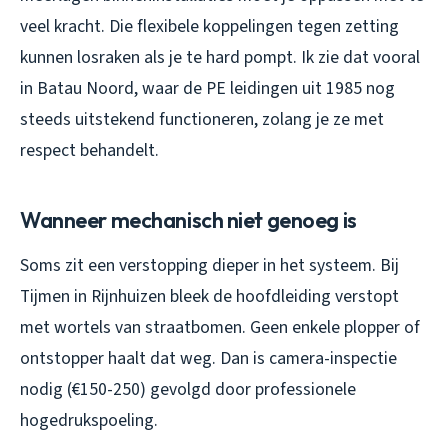
veel kracht. Die flexibele koppelingen tegen zetting
kunnen losraken als je te hard pompt. Ik zie dat vooral
in Batau Noord, waar de PE leidingen uit 1985 nog
steeds uitstekend functioneren, zolang je ze met
respect behandelt.
Wanneer mechanisch niet genoeg is
Soms zit een verstopping dieper in het systeem. Bij
Tijmen in Rijnhuizen bleek de hoofdleiding verstopt
met wortels van straatbomen. Geen enkele plopper of
ontstopper haalt dat weg. Dan is camera-inspectie
nodig (€150-250) gevolgd door professionele
hogedrukspoeling.