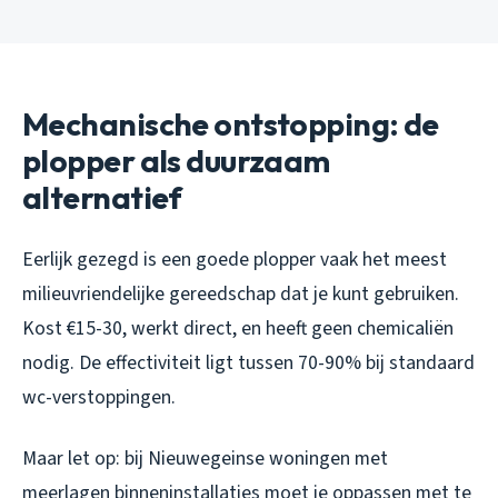
Mechanische ontstopping: de
plopper als duurzaam
alternatief
Eerlijk gezegd is een goede plopper vaak het meest
milieuvriendelijke gereedschap dat je kunt gebruiken.
Kost €15-30, werkt direct, en heeft geen chemicaliën
nodig. De effectiviteit ligt tussen 70-90% bij standaard
wc-verstoppingen.
Maar let op: bij Nieuwegeinse woningen met
meerlagen binneninstallaties moet je oppassen met te