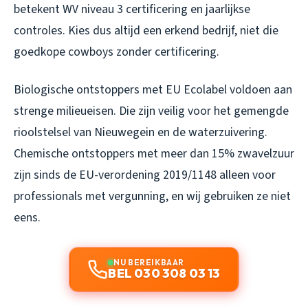
betekent WV niveau 3 certificering en jaarlijkse
controles. Kies dus altijd een erkend bedrijf, niet die
goedkope cowboys zonder certificering.
Biologische ontstoppers met EU Ecolabel voldoen aan
strenge milieueisen. Die zijn veilig voor het gemengde
rioolstelsel van Nieuwegein en de waterzuivering.
Chemische ontstoppers met meer dan 15% zwavelzuur
zijn sinds de EU-verordening 2019/1148 alleen voor
professionals met vergunning, en wij gebruiken ze niet
eens.
NU BEREIKBAAR
BEL 030 308 03 13