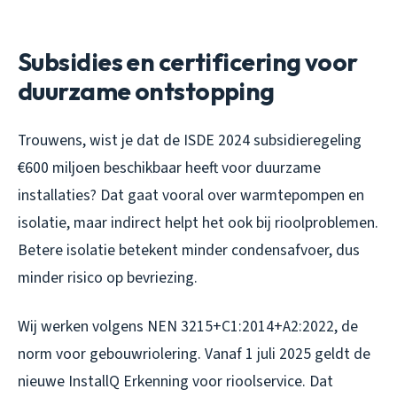
Subsidies en certificering voor
duurzame ontstopping
Trouwens, wist je dat de ISDE 2024 subsidieregeling
€600 miljoen beschikbaar heeft voor duurzame
installaties? Dat gaat vooral over warmtepompen en
isolatie, maar indirect helpt het ook bij rioolproblemen.
Betere isolatie betekent minder condensafvoer, dus
minder risico op bevriezing.
Wij werken volgens NEN 3215+C1:2014+A2:2022, de
norm voor gebouwriolering. Vanaf 1 juli 2025 geldt de
nieuwe InstallQ Erkenning voor rioolservice. Dat