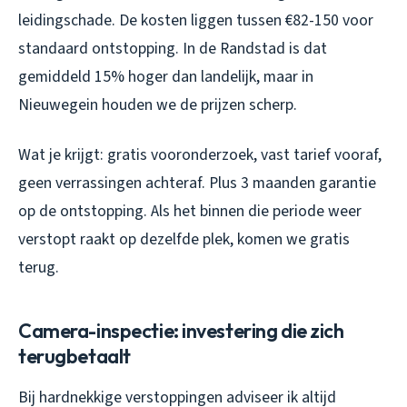
leidingschade. De kosten liggen tussen €82-150 voor
standaard ontstopping. In de Randstad is dat
gemiddeld 15% hoger dan landelijk, maar in
Nieuwegein houden we de prijzen scherp.
Wat je krijgt: gratis vooronderzoek, vast tarief vooraf,
geen verrassingen achteraf. Plus 3 maanden garantie
op de ontstopping. Als het binnen die periode weer
verstopt raakt op dezelfde plek, komen we gratis
terug.
Camera-inspectie: investering die zich
terugbetaalt
Bij hardnekkige verstoppingen adviseer ik altijd