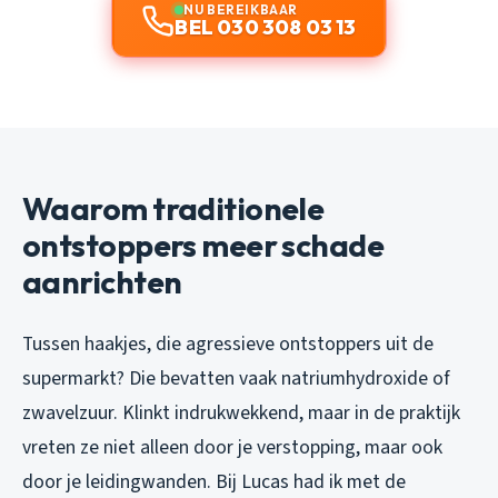
NU BEREIKBAAR
BEL 030 308 03 13
Waarom traditionele
ontstoppers meer schade
aanrichten
Tussen haakjes, die agressieve ontstoppers uit de
supermarkt? Die bevatten vaak natriumhydroxide of
zwavelzuur. Klinkt indrukwekkend, maar in de praktijk
vreten ze niet alleen door je verstopping, maar ook
door je leidingwanden. Bij Lucas had ik met de