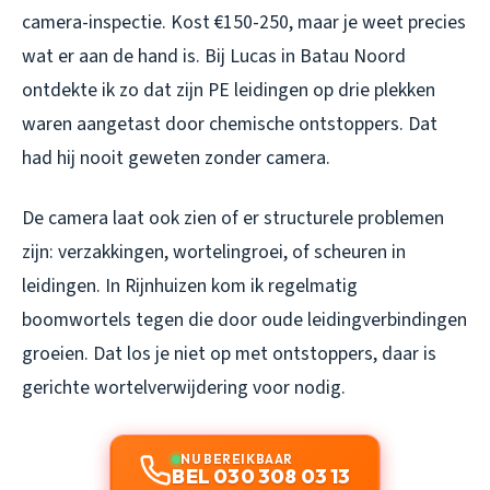
camera-inspectie. Kost €150-250, maar je weet precies
wat er aan de hand is. Bij Lucas in Batau Noord
ontdekte ik zo dat zijn PE leidingen op drie plekken
waren aangetast door chemische ontstoppers. Dat
had hij nooit geweten zonder camera.
De camera laat ook zien of er structurele problemen
zijn: verzakkingen, wortelingroei, of scheuren in
leidingen. In Rijnhuizen kom ik regelmatig
boomwortels tegen die door oude leidingverbindingen
groeien. Dat los je niet op met ontstoppers, daar is
gerichte wortelverwijdering voor nodig.
NU BEREIKBAAR
BEL 030 308 03 13