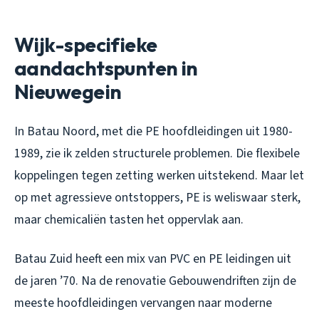
Wijk-specifieke
aandachtspunten in
Nieuwegein
In Batau Noord, met die PE hoofdleidingen uit 1980-
1989, zie ik zelden structurele problemen. Die flexibele
koppelingen tegen zetting werken uitstekend. Maar let
op met agressieve ontstoppers, PE is weliswaar sterk,
maar chemicaliën tasten het oppervlak aan.
Batau Zuid heeft een mix van PVC en PE leidingen uit
de jaren ’70. Na de renovatie Gebouwendriften zijn de
meeste hoofdleidingen vervangen naar moderne