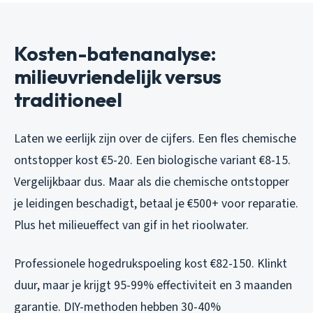
Kosten-batenanalyse:
milieuvriendelijk versus
traditioneel
Laten we eerlijk zijn over de cijfers. Een fles chemische
ontstopper kost €5-20. Een biologische variant €8-15.
Vergelijkbaar dus. Maar als die chemische ontstopper
je leidingen beschadigt, betaal je €500+ voor reparatie.
Plus het milieueffect van gif in het rioolwater.
Professionele hogedrukspoeling kost €82-150. Klinkt
duur, maar je krijgt 95-99% effectiviteit en 3 maanden
garantie. DIY-methoden hebben 30-40%