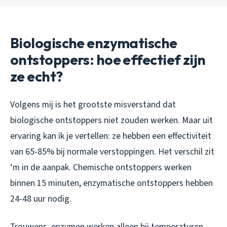
Biologische enzymatische
ontstoppers: hoe effectief zijn
ze echt?
Volgens mij is het grootste misverstand dat
biologische ontstoppers niet zouden werken. Maar uit
ervaring kan ik je vertellen: ze hebben een effectiviteit
van 65-85% bij normale verstoppingen. Het verschil zit
‘m in de aanpak. Chemische ontstoppers werken
binnen 15 minuten, enzymatische ontstoppers hebben
24-48 uur nodig.
Trouwens, enzymen werken alleen bij temperaturen