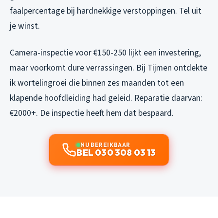
faalpercentage bij hardnekkige verstoppingen. Tel uit
je winst.
Camera-inspectie voor €150-250 lijkt een investering,
maar voorkomt dure verrassingen. Bij Tijmen ontdekte
ik wortelingroei die binnen zes maanden tot een
klapende hoofdleiding had geleid. Reparatie daarvan:
€2000+. De inspectie heeft hem dat bespaard.
NU BEREIKBAAR
BEL 030 308 03 13