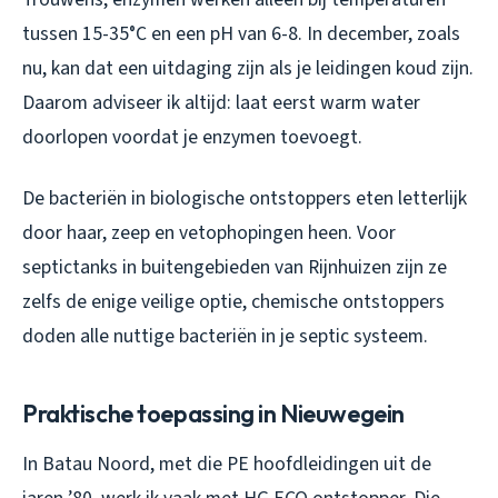
tussen 15-35°C en een pH van 6-8. In december, zoals
nu, kan dat een uitdaging zijn als je leidingen koud zijn.
Daarom adviseer ik altijd: laat eerst warm water
doorlopen voordat je enzymen toevoegt.
De bacteriën in biologische ontstoppers eten letterlijk
door haar, zeep en vetophopingen heen. Voor
septictanks in buitengebieden van Rijnhuizen zijn ze
zelfs de enige veilige optie, chemische ontstoppers
doden alle nuttige bacteriën in je septic systeem.
Praktische toepassing in Nieuwegein
In Batau Noord, met die PE hoofdleidingen uit de