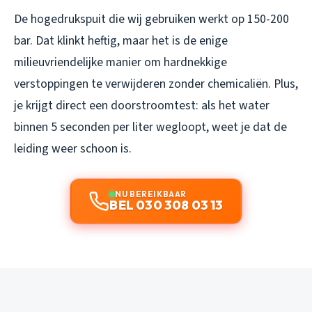
De hogedrukspuit die wij gebruiken werkt op 150-200
bar. Dat klinkt heftig, maar het is de enige
milieuvriendelijke manier om hardnekkige
verstoppingen te verwijderen zonder chemicaliën. Plus,
je krijgt direct een doorstroomtest: als het water
binnen 5 seconden per liter wegloopt, weet je dat de
leiding weer schoon is.
NU BEREIKBAAR
BEL 030 308 03 13