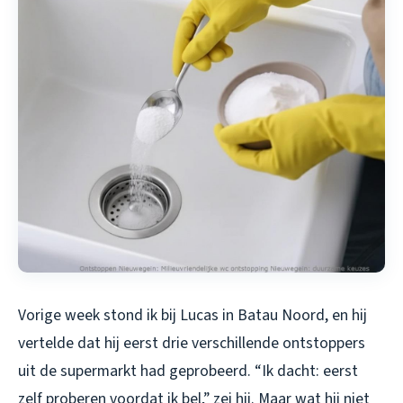
Vorige week stond ik bij Lucas in Batau Noord, en hij
vertelde dat hij eerst drie verschillende ontstoppers
uit de supermarkt had geprobeerd. “Ik dacht: eerst
zelf proberen voordat ik bel,” zei hij. Maar wat hij niet