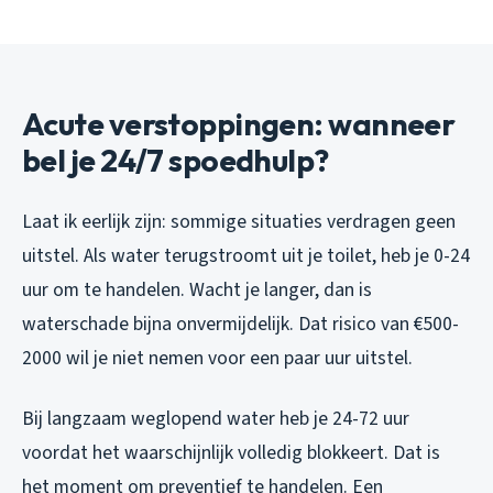
Acute verstoppingen: wanneer
bel je 24/7 spoedhulp?
Laat ik eerlijk zijn: sommige situaties verdragen geen
uitstel. Als water terugstroomt uit je toilet, heb je 0-24
uur om te handelen. Wacht je langer, dan is
waterschade bijna onvermijdelijk. Dat risico van €500-
2000 wil je niet nemen voor een paar uur uitstel.
Bij langzaam weglopend water heb je 24-72 uur
voordat het waarschijnlijk volledig blokkeert. Dat is
het moment om preventief te handelen. Een