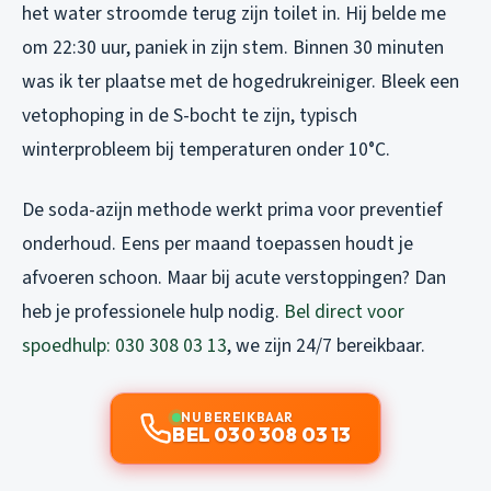
het water stroomde terug zijn toilet in. Hij belde me
om 22:30 uur, paniek in zijn stem. Binnen 30 minuten
was ik ter plaatse met de hogedrukreiniger. Bleek een
vetophoping in de S-bocht te zijn, typisch
winterprobleem bij temperaturen onder 10°C.
De soda-azijn methode werkt prima voor preventief
onderhoud. Eens per maand toepassen houdt je
afvoeren schoon. Maar bij acute verstoppingen? Dan
heb je professionele hulp nodig.
Bel direct voor
spoedhulp: 030 308 03 13
, we zijn 24/7 bereikbaar.
NU BEREIKBAAR
BEL 030 308 03 13