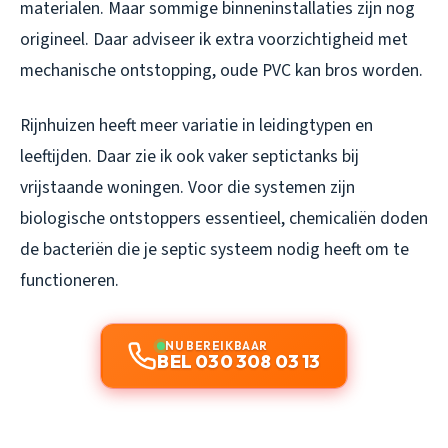
materialen. Maar sommige binneninstallaties zijn nog
origineel. Daar adviseer ik extra voorzichtigheid met
mechanische ontstopping, oude PVC kan bros worden.
Rijnhuizen heeft meer variatie in leidingtypen en
leeftijden. Daar zie ik ook vaker septictanks bij
vrijstaande woningen. Voor die systemen zijn
biologische ontstoppers essentieel, chemicaliën doden
de bacteriën die je septic systeem nodig heeft om te
functioneren.
NU BEREIKBAAR
BEL 030 308 03 13