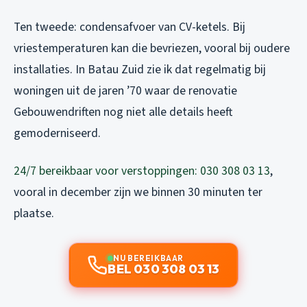
Ten tweede: condensafvoer van CV-ketels. Bij
vriestemperaturen kan die bevriezen, vooral bij oudere
installaties. In Batau Zuid zie ik dat regelmatig bij
woningen uit de jaren ’70 waar de renovatie
Gebouwendriften nog niet alle details heeft
gemoderniseerd.
24/7 bereikbaar voor verstoppingen: 030 308 03 13
,
vooral in december zijn we binnen 30 minuten ter
plaatse.
NU BEREIKBAAR
BEL 030 308 03 13