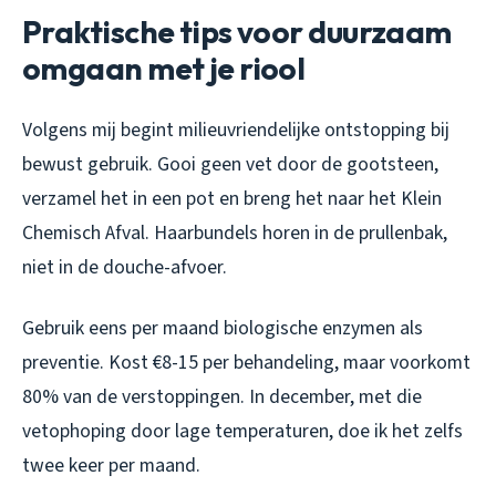
Praktische tips voor duurzaam
omgaan met je riool
Volgens mij begint milieuvriendelijke ontstopping bij
bewust gebruik. Gooi geen vet door de gootsteen,
verzamel het in een pot en breng het naar het Klein
Chemisch Afval. Haarbundels horen in de prullenbak,
niet in de douche-afvoer.
Gebruik eens per maand biologische enzymen als
preventie. Kost €8-15 per behandeling, maar voorkomt
80% van de verstoppingen. In december, met die
vetophoping door lage temperaturen, doe ik het zelfs
twee keer per maand.