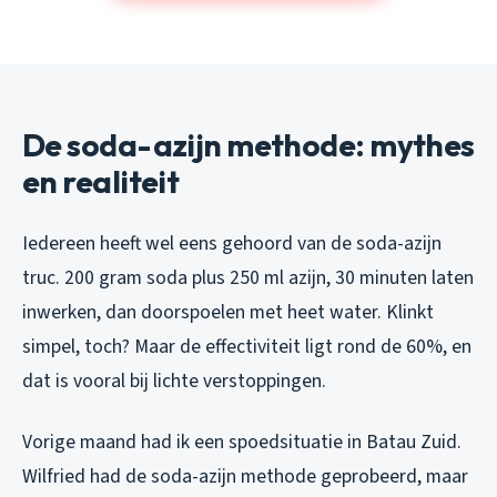
De soda-azijn methode: mythes
en realiteit
Iedereen heeft wel eens gehoord van de soda-azijn
truc. 200 gram soda plus 250 ml azijn, 30 minuten laten
inwerken, dan doorspoelen met heet water. Klinkt
simpel, toch? Maar de effectiviteit ligt rond de 60%, en
dat is vooral bij lichte verstoppingen.
Vorige maand had ik een spoedsituatie in Batau Zuid.
Wilfried had de soda-azijn methode geprobeerd, maar