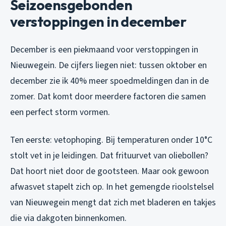
Seizoensgebonden
verstoppingen in december
December is een piekmaand voor verstoppingen in
Nieuwegein. De cijfers liegen niet: tussen oktober en
december zie ik 40% meer spoedmeldingen dan in de
zomer. Dat komt door meerdere factoren die samen
een perfect storm vormen.
Ten eerste: vetophoping. Bij temperaturen onder 10°C
stolt vet in je leidingen. Dat frituurvet van oliebollen?
Dat hoort niet door de gootsteen. Maar ook gewoon
afwasvet stapelt zich op. In het gemengde rioolstelsel
van Nieuwegein mengt dat zich met bladeren en takjes
die via dakgoten binnenkomen.