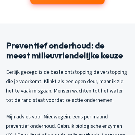
Preventief onderhoud: de
meest milieuvriendelijke keuze
Eerlijk gezegd is de beste ontstopping de verstopping
die je voorkomt. Klinkt als een open deur, maar ik zie
het te vaak misgaan. Mensen wachten tot het water
tot de rand staat voordat ze actie ondernemen.
Mijn advies voor Nieuwegein: eens per maand
preventief onderhoud. Gebruik biologische enzymen