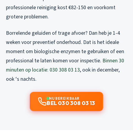
professionele reiniging kost €82-150 en voorkomt
grotere problemen.
Borrelende geluiden of trage afvoer? Dan heb je 1-4
weken voor preventief onderhoud. Dat is het ideale
moment om biologische enzymen te gebruiken of een
professional te laten komen voor inspectie.
Binnen 30
minuten op locatie: 030 308 03 13
, ook in december,
ook ‘s nachts.
NU BEREIKBAAR
BEL 030 308 03 13