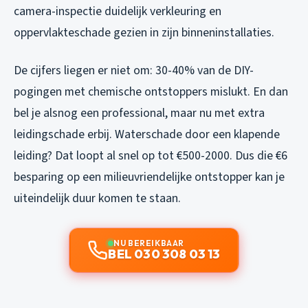
camera-inspectie duidelijk verkleuring en
oppervlakteschade gezien in zijn binneninstallaties.
De cijfers liegen er niet om: 30-40% van de DIY-
pogingen met chemische ontstoppers mislukt. En dan
bel je alsnog een professional, maar nu met extra
leidingschade erbij. Waterschade door een klapende
leiding? Dat loopt al snel op tot €500-2000. Dus die €6
besparing op een milieuvriendelijke ontstopper kan je
uiteindelijk duur komen te staan.
NU BEREIKBAAR
BEL 030 308 03 13