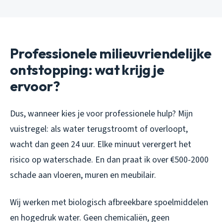
Professionele milieuvriendelijke
ontstopping: wat krijg je
ervoor?
Dus, wanneer kies je voor professionele hulp? Mijn
vuistregel: als water terugstroomt of overloopt,
wacht dan geen 24 uur. Elke minuut verergert het
risico op waterschade. En dan praat ik over €500-2000
schade aan vloeren, muren en meubilair.
Wij werken met biologisch afbreekbare spoelmiddelen
en hogedruk water. Geen chemicaliën, geen