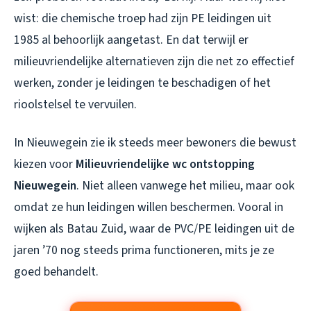
wist: die chemische troep had zijn PE leidingen uit
1985 al behoorlijk aangetast. En dat terwijl er
milieuvriendelijke alternatieven zijn die net zo effectief
werken, zonder je leidingen te beschadigen of het
rioolstelsel te vervuilen.
In Nieuwegein zie ik steeds meer bewoners die bewust
kiezen voor
Milieuvriendelijke wc ontstopping
Nieuwegein
. Niet alleen vanwege het milieu, maar ook
omdat ze hun leidingen willen beschermen. Vooral in
wijken als Batau Zuid, waar de PVC/PE leidingen uit de
jaren ’70 nog steeds prima functioneren, mits je ze
goed behandelt.