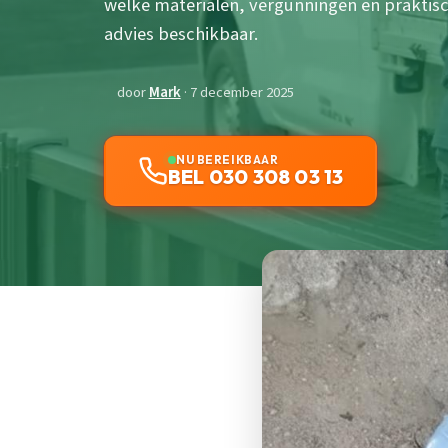
welke materialen, vergunningen en praktisc
advies beschikbaar.
door
Mark
· 7 december 2025
NU BEREIKBAAR
BEL 030 308 03 13