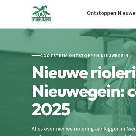
Ontstoppen Nieuwe
GOOTSTEEN ONTSTOPPEN NIEUWEGEIN
Nieuwe rioler
Nieuwegein: c
2025
Alles over nieuwe riolering aanleggen in Ni