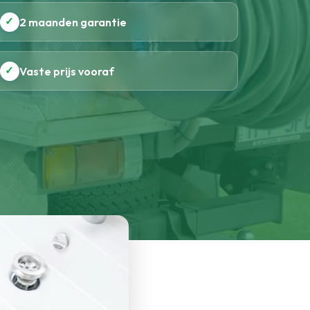
✓
2 maanden garantie
✓
Vaste prijs vooraf