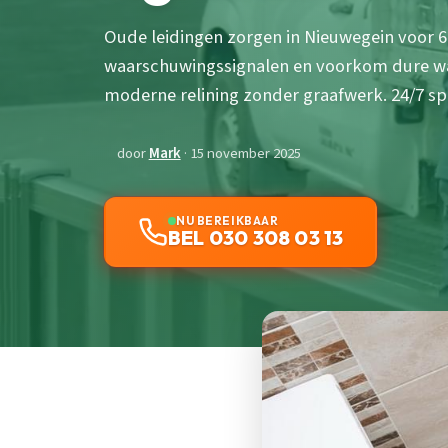
Oude leidingen zorgen in Nieuwegein voor 
waarschuwingssignalen en voorkom dure wa
moderne relining zonder graafwerk. 24/7 s
door
Mark
· 15 november 2025
NU BEREIKBAAR
BEL 030 308 03 13