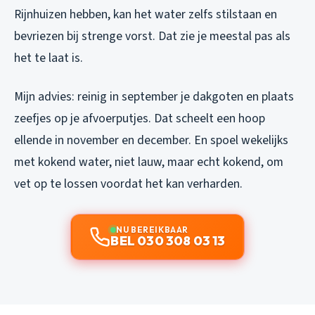
Rijnhuizen hebben, kan het water zelfs stilstaan en
bevriezen bij strenge vorst. Dat zie je meestal pas als
het te laat is.
Mijn advies: reinig in september je dakgoten en plaats
zeefjes op je afvoerputjes. Dat scheelt een hoop
ellende in november en december. En spoel wekelijks
met kokend water, niet lauw, maar echt kokend, om
vet op te lossen voordat het kan verharden.
NU BEREIKBAAR
BEL 030 308 03 13