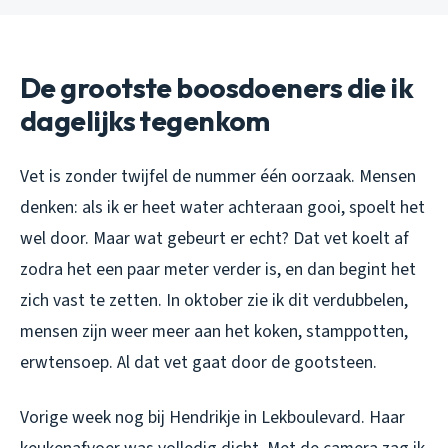
De grootste boosdoeners die ik
dagelijks tegenkom
Vet is zonder twijfel de nummer één oorzaak. Mensen
denken: als ik er heet water achteraan gooi, spoelt het
wel door. Maar wat gebeurt er echt? Dat vet koelt af
zodra het een paar meter verder is, en dan begint het
zich vast te zetten. In oktober zie ik dit verdubbelen,
mensen zijn weer meer aan het koken, stamppotten,
erwtensoep. Al dat vet gaat door de gootsteen.
Vorige week nog bij Hendrikje in Lekboulevard. Haar