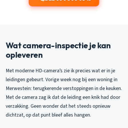
Wat camera-inspectie je kan
opleveren
Met moderne HD-camera’s zie ik precies wat er in je
leidingen gebeurt. Vorige week nog bij een woning in
Merwestein: terugkerende verstoppingen in de keuken.
Met de camera zag ik dat de leiding een knik had door
verzakking. Geen wonder dat het steeds opnieuw
dichtzat, op dat punt bleef alles hangen.