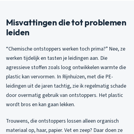
Misvattingen die tot problemen
leiden
“Chemische ontstoppers werken toch prima?” Nee, ze
werken tijdelijk en tasten je leidingen aan. Die
agressieve stoffen zoals loog ontwikkelen warmte die
plastic kan vervormen. In Rijnhuizen, met die PE-
leidingen uit de jaren tachtig, zie ik regelmatig schade
door overmatig gebruik van ontstoppers. Het plastic
wordt bros en kan gaan lekken.
Trouwens, die ontstoppers lossen alleen organisch
materiaal op, haar, papier. Vet en zeep? Daar doen ze