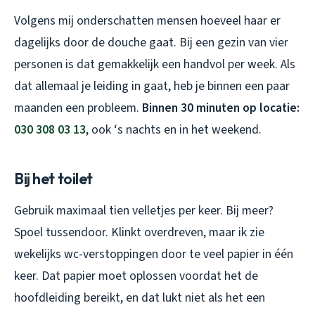
Volgens mij onderschatten mensen hoeveel haar er
dagelijks door de douche gaat. Bij een gezin van vier
personen is dat gemakkelijk een handvol per week. Als
dat allemaal je leiding in gaat, heb je binnen een paar
maanden een probleem.
Binnen 30 minuten op locatie:
030 308 03 13
, ook ‘s nachts en in het weekend.
Bij het toilet
Gebruik maximaal tien velletjes per keer. Bij meer?
Spoel tussendoor. Klinkt overdreven, maar ik zie
wekelijks wc-verstoppingen door te veel papier in één
keer. Dat papier moet oplossen voordat het de
hoofdleiding bereikt, en dat lukt niet als het een