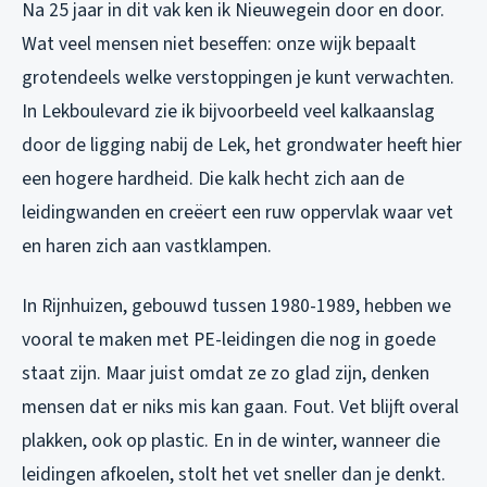
Na 25 jaar in dit vak ken ik Nieuwegein door en door.
Wat veel mensen niet beseffen: onze wijk bepaalt
grotendeels welke verstoppingen je kunt verwachten.
In Lekboulevard zie ik bijvoorbeeld veel kalkaanslag
door de ligging nabij de Lek, het grondwater heeft hier
een hogere hardheid. Die kalk hecht zich aan de
leidingwanden en creëert een ruw oppervlak waar vet
en haren zich aan vastklampen.
In Rijnhuizen, gebouwd tussen 1980-1989, hebben we
vooral te maken met PE-leidingen die nog in goede
staat zijn. Maar juist omdat ze zo glad zijn, denken
mensen dat er niks mis kan gaan. Fout. Vet blijft overal
plakken, ook op plastic. En in de winter, wanneer die
leidingen afkoelen, stolt het vet sneller dan je denkt.