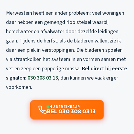
Merwestein heeft een ander probleem: veel woningen
daar hebben een gemengd rioolstelsel waarbij
hemelwater en afvalwater door dezelfde leidingen
gaan. Tijdens de herfst, als de bladeren vallen, zie ik
daar een piek in verstoppingen. Die bladeren spoelen
via straatkolken het systeem in en vormen samen met
vet en zeep een papperige massa.
Bel direct bij eerste
signalen:
030 308 03 13
, dan kunnen we vaak erger
voorkomen.
NU BEREIKBAAR
BEL 030 308 03 13