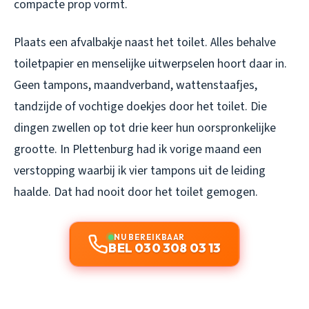
compacte prop vormt.
Plaats een afvalbakje naast het toilet. Alles behalve
toiletpapier en menselijke uitwerpselen hoort daar in.
Geen tampons, maandverband, wattenstaafjes,
tandzijde of vochtige doekjes door het toilet. Die
dingen zwellen op tot drie keer hun oorspronkelijke
grootte. In Plettenburg had ik vorige maand een
verstopping waarbij ik vier tampons uit de leiding
haalde. Dat had nooit door het toilet gemogen.
NU BEREIKBAAR
BEL 030 308 03 13