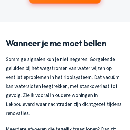
Wanneer je me moet bellen
Sommige signalen kun je niet negeren. Gorgelende
geluiden bij het wegstromen van water wijzen op
ventilatieproblemen in het rioolsysteem. Dat vacuüm
kan watersloten leegtrekken, met stankoverlast tot
gevolg. Zie ik vooral in oudere woningen in
Lekboulevard waar nachtraden zijn dichtgezet tijdens
renovaties.
Meerdere afvoeren die tegelijk traag lopen? Dan zit