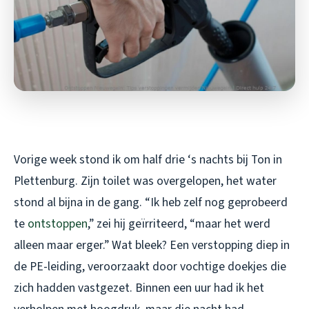
Vorige week stond ik om half drie ‘s nachts bij Ton in
Plettenburg. Zijn toilet was overgelopen, het water
stond al bijna in de gang. “Ik heb zelf nog geprobeerd
te
ontstoppen
,” zei hij geïrriteerd, “maar het werd
alleen maar erger.” Wat bleek? Een verstopping diep in
de PE-leiding, veroorzaakt door vochtige doekjes die
zich hadden vastgezet. Binnen een uur had ik het