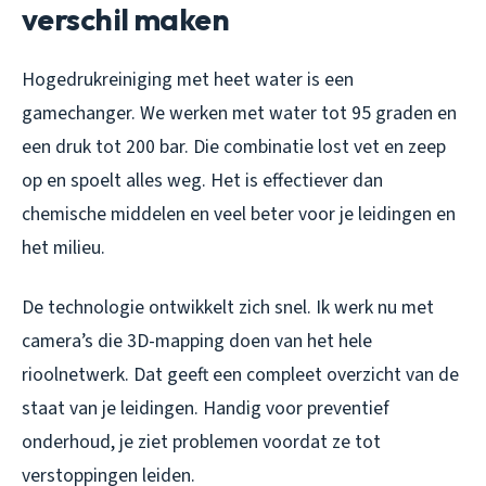
verschil maken
Hogedrukreiniging met heet water is een
gamechanger. We werken met water tot 95 graden en
een druk tot 200 bar. Die combinatie lost vet en zeep
op en spoelt alles weg. Het is effectiever dan
chemische middelen en veel beter voor je leidingen en
het milieu.
De technologie ontwikkelt zich snel. Ik werk nu met
camera’s die 3D-mapping doen van het hele
rioolnetwerk. Dat geeft een compleet overzicht van de
staat van je leidingen. Handig voor preventief
onderhoud, je ziet problemen voordat ze tot
verstoppingen leiden.