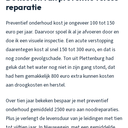
reparatie
Preventief onderhoud kost je ongeveer 100 tot 150
euro per jaar. Daarvoor spoel ik al je afvoeren door en
doe ik een visuele inspectie. Een acute verstopping
daarentegen kost al snel 150 tot 300 euro, en dat is
nog zonder gevolgschade. Ton uit Plettenburg had
geluk dat het water nog niet in zijn gang stond, dat
had hem gemakkelijk 800 euro extra kunnen kosten
aan droogkosten en herstel.
Over tien jaar bekeken bespaar je met preventief
onderhoud gemiddeld 2500 euro aan noodreparaties.
Plus je verlengt de levensduur van je leidingen met tien
tot vijftien jaar. In Nieuwegein, met een gemiddelde