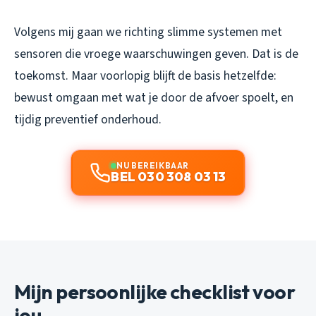
Volgens mij gaan we richting slimme systemen met
sensoren die vroege waarschuwingen geven. Dat is de
toekomst. Maar voorlopig blijft de basis hetzelfde:
bewust omgaan met wat je door de afvoer spoelt, en
tijdig preventief onderhoud.
NU BEREIKBAAR
BEL 030 308 03 13
Mijn persoonlijke checklist voor
jou