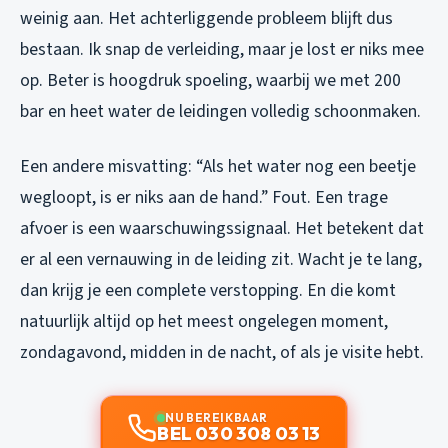
weinig aan. Het achterliggende probleem blijft dus
bestaan. Ik snap de verleiding, maar je lost er niks mee
op. Beter is hoogdruk spoeling, waarbij we met 200
bar en heet water de leidingen volledig schoonmaken.
Een andere misvatting: “Als het water nog een beetje
wegloopt, is er niks aan de hand.” Fout. Een trage
afvoer is een waarschuwingssignaal. Het betekent dat
er al een vernauwing in de leiding zit. Wacht je te lang,
dan krijg je een complete verstopping. En die komt
natuurlijk altijd op het meest ongelegen moment,
zondagavond, midden in de nacht, of als je visite hebt.
NU BEREIKBAAR
BEL 030 308 03 13