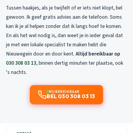
Tussen haakjes, als je twijfelt of er iets niet klopt, bel
gewoon. Ik geef gratis advies aan de telefoon. Soms
kan ik je al helpen zonder dat ik langs hoef te komen.
En als het wel nodig is, dan weet je in ieder geval dat
je met een lokale specialist te maken hebt die
Nieuwegein door en door kent.
Altijd bereikbaar op
030 308 03 13
, binnen dertig minuten ter plaatse, ook
‘s nachts.
NU BEREIKBAAR
BEL 030 308 03 13