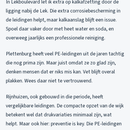
In Lekboulevard let ik extra op kalkafzetting door de
ligging nabij de Lek. Die extra corrosiebescherming in
de leidingen helpt, maar kalkaanslag blijft een issue.
Spoel daar vaker door met heet water en soda, en
overweeg jaarlijks een professionele reiniging.
Plettenburg heeft veel PE-leidingen uit de jaren tachtig
die nog prima zijn. Maar juist omdat ze zo glad zijn,
denken mensen dat er niks mis kan. Vet blijft overal
plakken. Wees daar niet te vertrouwend.
Rijnhuizen, ook gebouwd in die periode, heeft
vergelijkbare leidingen. De compacte opzet van de wijk
betekent wel dat drukvariaties minimaal zijn, wat
helpt. Maar ook hier: preventie is key. Die PE-leidingen