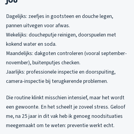
Dagelijks: zeefjes in gootsteen en douche legen,
pannen uitvegen voor afwas.
Wekelijks: doucheputje reinigen, doorspuelen met
kokend water en soda.
Maandelijks: dakgoten controleren (vooral september-
november), buitenputjes checken.
Jaarlijks: professionele inspectie en doorspuiting,
camera-inspectie bij terugkerende problemen.
Die routine klinkt misschien intensief, maar het wordt
een gewoonte. En het scheelt je zoveel stress. Geloof
me, na 25 jaar in dit vak heb ik genoeg noodsituaties
meegemaakt om te weten: preventie werkt echt.