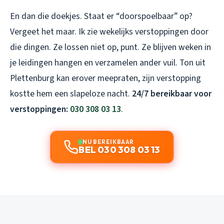
En dan die doekjes. Staat er “doorspoelbaar” op?
Vergeet het maar. Ik zie wekelijks verstoppingen door
die dingen. Ze lossen niet op, punt. Ze blijven weken in
je leidingen hangen en verzamelen ander vuil. Ton uit
Plettenburg kan erover meepraten, zijn verstopping
kostte hem een slapeloze nacht.
24/7 bereikbaar voor
verstoppingen:
030 308 03 13
.
NU BEREIKBAAR
BEL 030 308 03 13