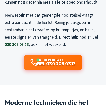
kunnen nog decennia mee als je ze goed onderhoudt.
Merwestein met dat gemengde rioolstelsel vraagt
extra aandacht in de herfst. Reinig je dakgoten in
september, plaats zeefjes op buitenputjes, en bel bij
eerste signalen van traagheid.
Direct hulp nodig? Bel
030 308 03 13
, ook in het weekend.
NU BEREIKBAAR
BEL 030 308 03 13
Moderne technieken die het