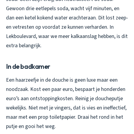
Gewoon drie eetlepels soda, wacht vijf minuten, en
dan een ketel kokend water erachteraan. Dit lost zeep-
en vetresten op voordat ze kunnen verharden. In
Lekboulevard, waar we meer kalkaanslag hebben, is dit
extra belangrijk.
In de badkamer
Een haarzeefje in de douche is geen luxe maar een
noodzaak. Kost een paar euro, bespaart je honderden
euro’s aan ontstoppingkosten. Reinig je doucheputje
wekelijks. Niet met je vingers, dat is vies en ineffectief,
maar met een prop toiletpapier. Draai het rond in het
putje en gooi het weg.