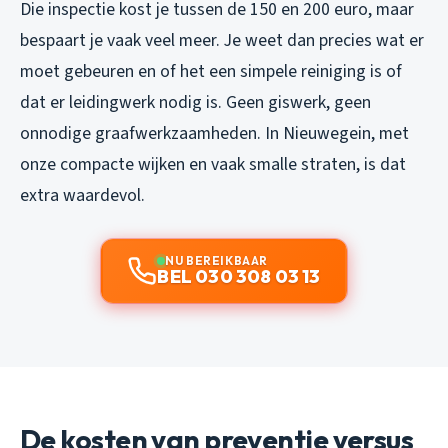
Die inspectie kost je tussen de 150 en 200 euro, maar
bespaart je vaak veel meer. Je weet dan precies wat er
moet gebeuren en of het een simpele reiniging is of
dat er leidingwerk nodig is. Geen giswerk, geen
onnodige graafwerkzaamheden. In Nieuwegein, met
onze compacte wijken en vaak smalle straten, is dat
extra waardevol.
NU BEREIKBAAR
BEL 030 308 03 13
De kosten van preventie versus