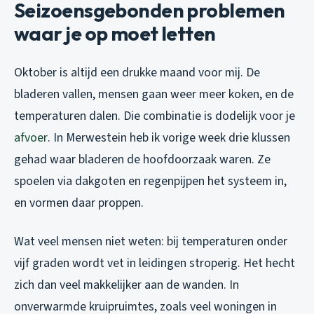
Seizoensgebonden problemen
waar je op moet letten
Oktober is altijd een drukke maand voor mij. De
bladeren vallen, mensen gaan weer meer koken, en de
temperaturen dalen. Die combinatie is dodelijk voor je
afvoer
. In Merwestein heb ik vorige week drie klussen
gehad waar bladeren de hoofdoorzaak waren. Ze
spoelen via dakgoten en regenpijpen het systeem in,
en vormen daar proppen.
Wat veel mensen niet weten: bij temperaturen onder
vijf graden wordt vet in leidingen stroperig. Het hecht
zich dan veel makkelijker aan de wanden. In
onverwarmde kruipruimtes, zoals veel woningen in